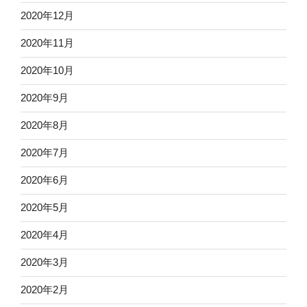
2020年12月
2020年11月
2020年10月
2020年9月
2020年8月
2020年7月
2020年6月
2020年5月
2020年4月
2020年3月
2020年2月