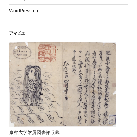
WordPress.org
アマビエ
京都大学附属図書館収蔵