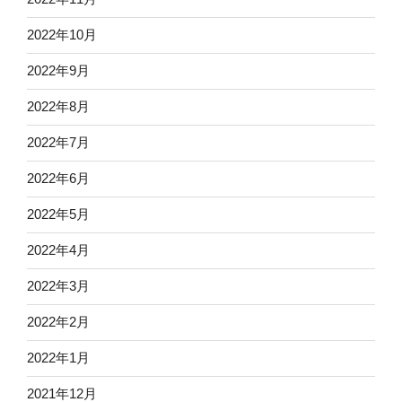
2022年10月
2022年9月
2022年8月
2022年7月
2022年6月
2022年5月
2022年4月
2022年3月
2022年2月
2022年1月
2021年12月