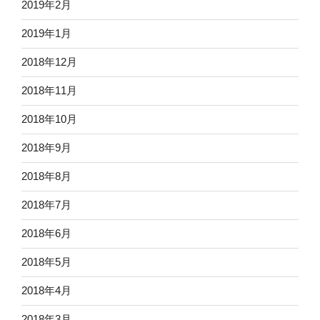
2019年2月
2019年1月
2018年12月
2018年11月
2018年10月
2018年9月
2018年8月
2018年7月
2018年6月
2018年5月
2018年4月
2018年3月