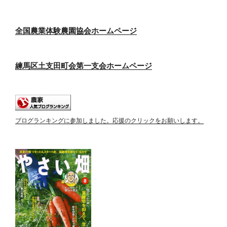
全国農業体験農園協会ホームページ
練馬区土支田町会第一支会ホームページ
ブログランキングに参加しました。応援のクリックをお願いします。