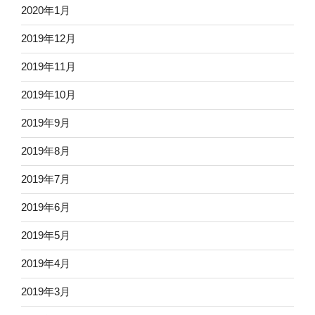
2020年1月
2019年12月
2019年11月
2019年10月
2019年9月
2019年8月
2019年7月
2019年6月
2019年5月
2019年4月
2019年3月