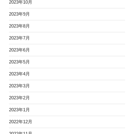
2023年10月
2023年9月
2023年8月
2023年7月
2023年6月
2023年5月
2023年4月
2023年3月
2023年2月
2023年1月
2022年12月
2022年11月