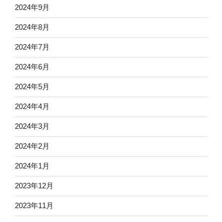
2024年9月
2024年8月
2024年7月
2024年6月
2024年5月
2024年4月
2024年3月
2024年2月
2024年1月
2023年12月
2023年11月