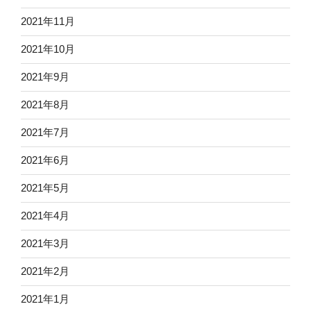
2021年11月
2021年10月
2021年9月
2021年8月
2021年7月
2021年6月
2021年5月
2021年4月
2021年3月
2021年2月
2021年1月