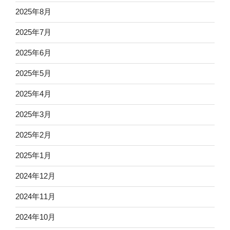
2025年8月
2025年7月
2025年6月
2025年5月
2025年4月
2025年3月
2025年2月
2025年1月
2024年12月
2024年11月
2024年10月