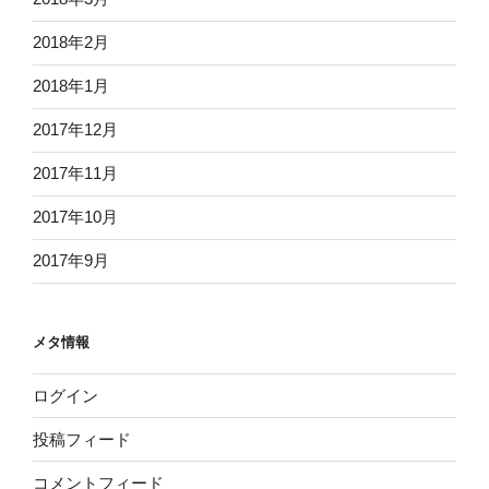
2018年2月
2018年1月
2017年12月
2017年11月
2017年10月
2017年9月
メタ情報
ログイン
投稿フィード
コメントフィード