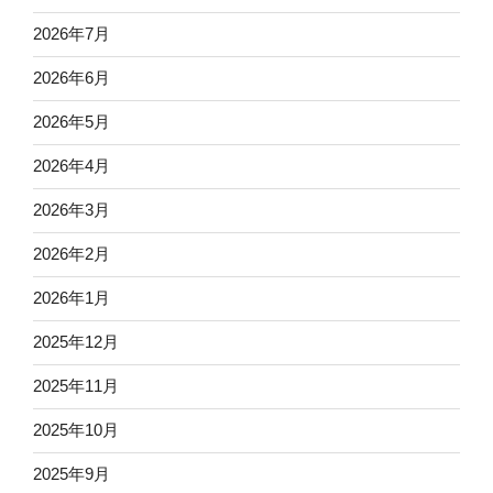
2026年7月
2026年6月
2026年5月
2026年4月
2026年3月
2026年2月
2026年1月
2025年12月
2025年11月
2025年10月
2025年9月