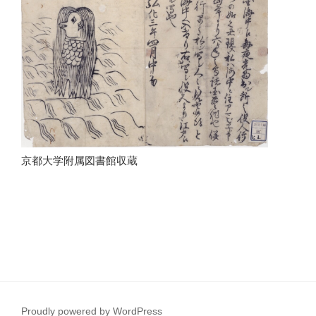
京都大学附属図書館収蔵
Proudly powered by WordPress