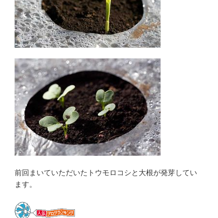
前回まいていただいたトウモロコシと大根が発芽してい
ます。