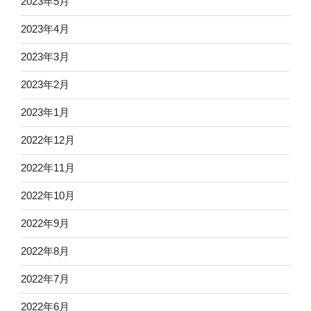
2023年5月
2023年4月
2023年3月
2023年2月
2023年1月
2022年12月
2022年11月
2022年10月
2022年9月
2022年8月
2022年7月
2022年6月