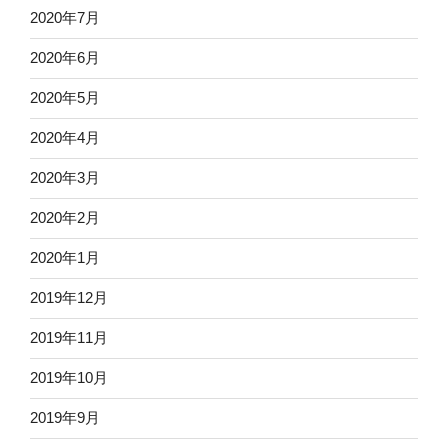
2020年7月
2020年6月
2020年5月
2020年4月
2020年3月
2020年2月
2020年1月
2019年12月
2019年11月
2019年10月
2019年9月