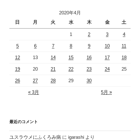
2020年4月
日
月
火
水
木
金
土
1
2
3
4
5
6
7
8
9
10
11
12
13
14
15
16
17
18
19
20
21
22
23
24
25
26
27
28
29
30
« 3月
5月 »
最近のコメント
ユスラウメにふくろみ病
に
igarashi
より