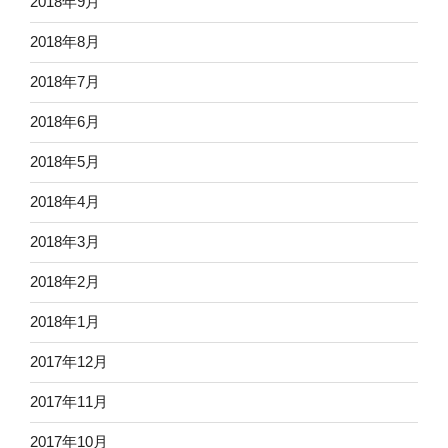
2018年9月
2018年8月
2018年7月
2018年6月
2018年5月
2018年4月
2018年3月
2018年2月
2018年1月
2017年12月
2017年11月
2017年10月