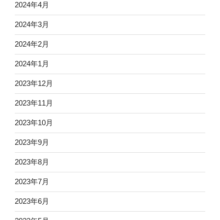
2024年4月
2024年3月
2024年2月
2024年1月
2023年12月
2023年11月
2023年10月
2023年9月
2023年8月
2023年7月
2023年6月