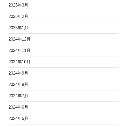
2025年3月
2025年2月
2025年1月
2024年12月
2024年11月
2024年10月
2024年9月
2024年8月
2024年7月
2024年6月
2024年5月