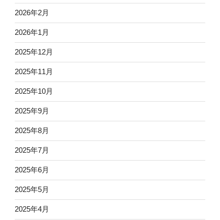
2026年2月
2026年1月
2025年12月
2025年11月
2025年10月
2025年9月
2025年8月
2025年7月
2025年6月
2025年5月
2025年4月