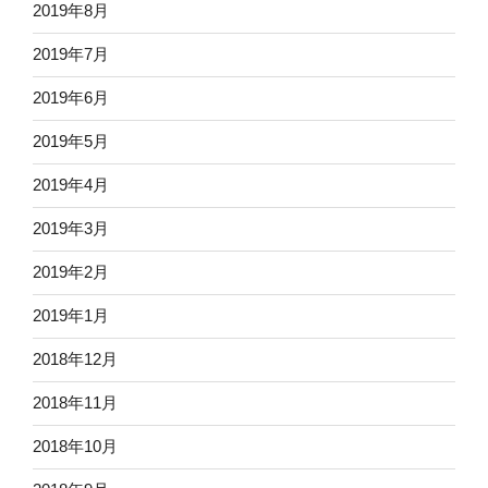
2019年8月
2019年7月
2019年6月
2019年5月
2019年4月
2019年3月
2019年2月
2019年1月
2018年12月
2018年11月
2018年10月