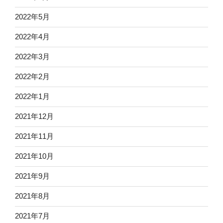
2022年5月
2022年4月
2022年3月
2022年2月
2022年1月
2021年12月
2021年11月
2021年10月
2021年9月
2021年8月
2021年7月