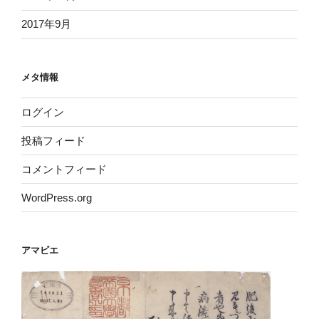
2017年9月
メタ情報
ログイン
投稿フィード
コメントフィード
WordPress.org
アマビエ