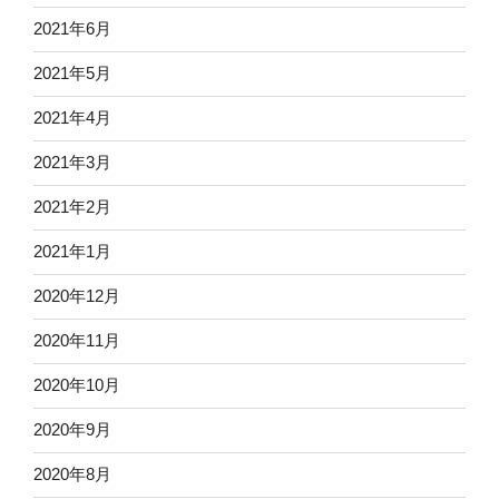
2021年6月
2021年5月
2021年4月
2021年3月
2021年2月
2021年1月
2020年12月
2020年11月
2020年10月
2020年9月
2020年8月