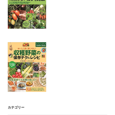
カテゴリー