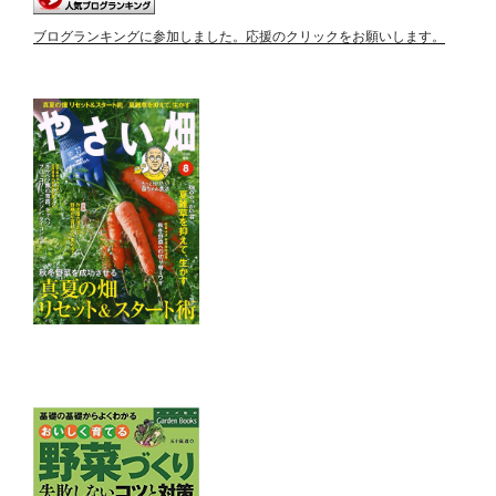
ブログランキングに参加しました。応援のクリックをお願いします。