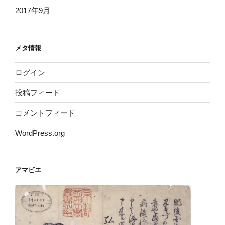
2017年9月
メタ情報
ログイン
投稿フィード
コメントフィード
WordPress.org
アマビエ