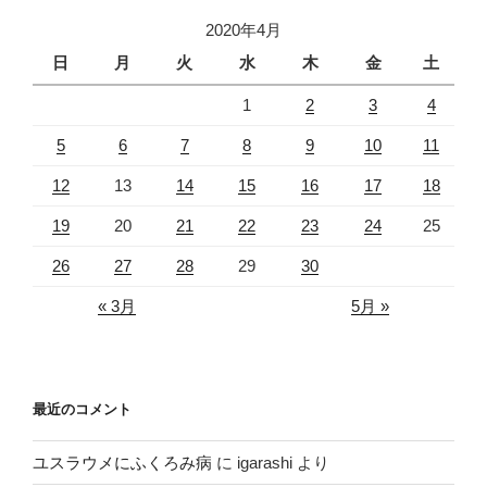
2020年4月
日
月
火
水
木
金
土
1
2
3
4
5
6
7
8
9
10
11
12
13
14
15
16
17
18
19
20
21
22
23
24
25
26
27
28
29
30
« 3月
5月 »
最近のコメント
ユスラウメにふくろみ病
に
igarashi
より