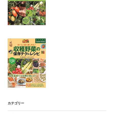
カテゴリー