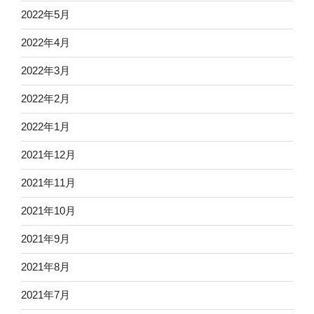
2022年5月
2022年4月
2022年3月
2022年2月
2022年1月
2021年12月
2021年11月
2021年10月
2021年9月
2021年8月
2021年7月