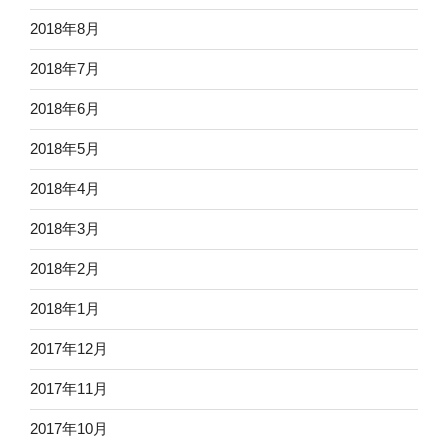
2018年8月
2018年7月
2018年6月
2018年5月
2018年4月
2018年3月
2018年2月
2018年1月
2017年12月
2017年11月
2017年10月