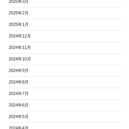
2025年3月
2025年2月
2025年1月
2024年12月
2024年11月
2024年10月
2024年9月
2024年8月
2024年7月
2024年6月
2024年5月
2024年4月