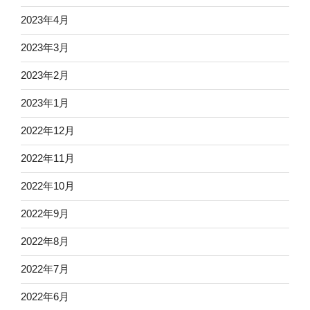
2023年4月
2023年3月
2023年2月
2023年1月
2022年12月
2022年11月
2022年10月
2022年9月
2022年8月
2022年7月
2022年6月