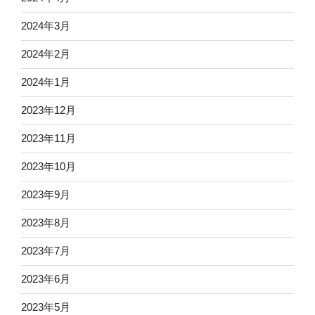
2024年3月
2024年2月
2024年1月
2023年12月
2023年11月
2023年10月
2023年9月
2023年8月
2023年7月
2023年6月
2023年5月