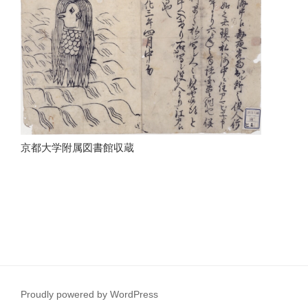
京都大学附属図書館収蔵
Proudly powered by WordPress