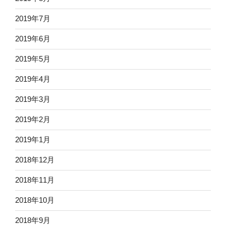
2019年7月
2019年6月
2019年5月
2019年4月
2019年3月
2019年2月
2019年1月
2018年12月
2018年11月
2018年10月
2018年9月