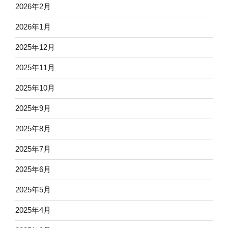
2026年2月
2026年1月
2025年12月
2025年11月
2025年10月
2025年9月
2025年8月
2025年7月
2025年6月
2025年5月
2025年4月