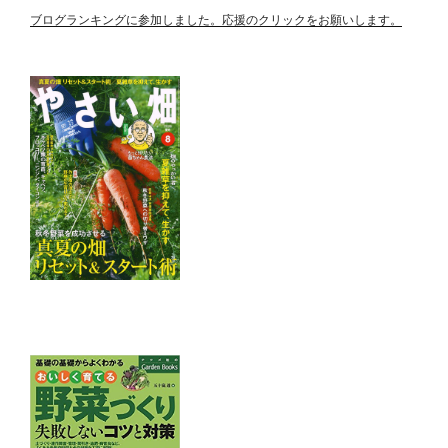
ブログランキングに参加しました。応援のクリックをお願いします。