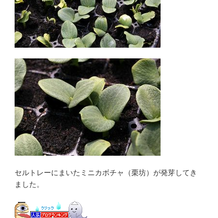
セルトレーにまいたミニカボチャ（栗坊）が発芽してき
ました。