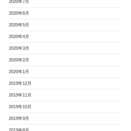
2020年7月
2020年6月
2020年5月
2020年4月
2020年3月
2020年2月
2020年1月
2019年12月
2019年11月
2019年10月
2019年9月
2019年8月