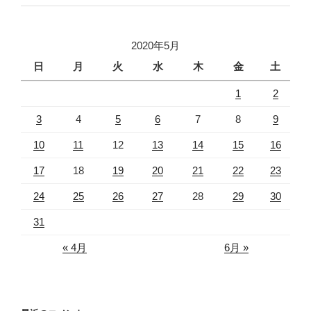
2020年5月
日
月
火
水
木
金
土
1
2
3
4
5
6
7
8
9
10
11
12
13
14
15
16
17
18
19
20
21
22
23
24
25
26
27
28
29
30
31
« 4月
6月 »