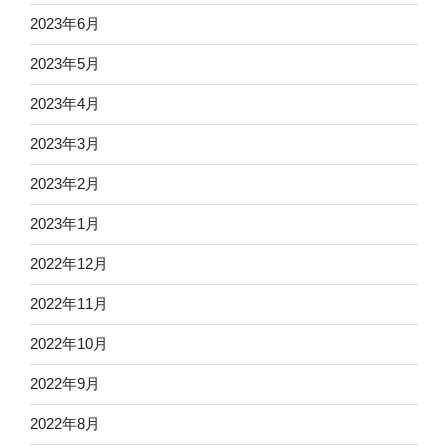
2023年6月
2023年5月
2023年4月
2023年3月
2023年2月
2023年1月
2022年12月
2022年11月
2022年10月
2022年9月
2022年8月