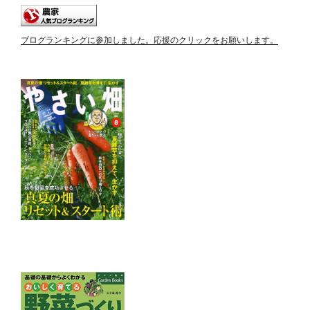
ブログランキングに参加しました。応援のクリックをお願いします。