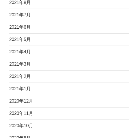
2021年8月
2021年7月
2021年6月
2021年5月
2021年4月
2021年3月
2021年2月
2021年1月
2020年12月
2020年11月
2020年10月
2020年9月