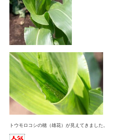
トウモロコシの穂（雄花）が見えてきました。