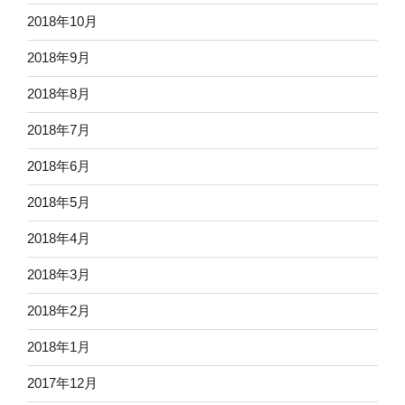
2018年10月
2018年9月
2018年8月
2018年7月
2018年6月
2018年5月
2018年4月
2018年3月
2018年2月
2018年1月
2017年12月