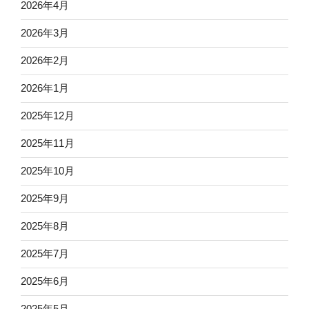
2026年4月
2026年3月
2026年2月
2026年1月
2025年12月
2025年11月
2025年10月
2025年9月
2025年8月
2025年7月
2025年6月
2025年5月