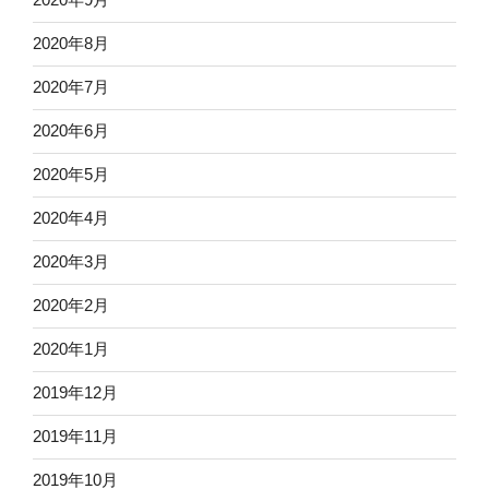
2020年8月
2020年7月
2020年6月
2020年5月
2020年4月
2020年3月
2020年2月
2020年1月
2019年12月
2019年11月
2019年10月