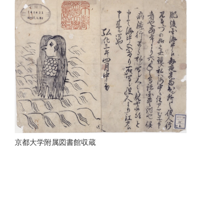
京都大学附属図書館収蔵