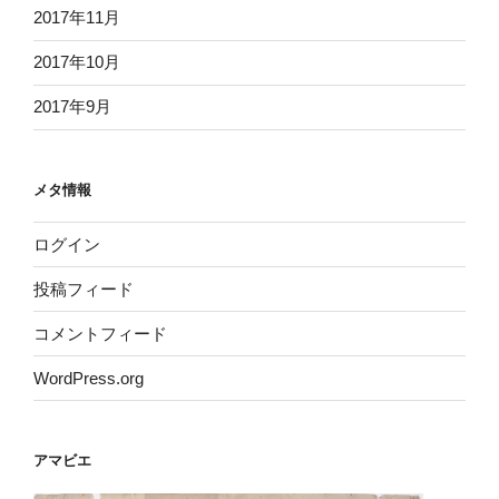
2017年11月
2017年10月
2017年9月
メタ情報
ログイン
投稿フィード
コメントフィード
WordPress.org
アマビエ