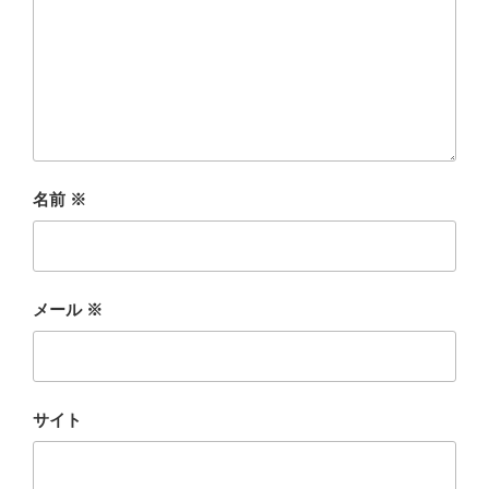
名前
※
メール
※
サイト