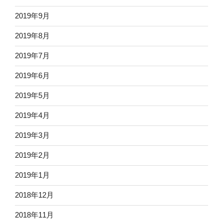
2019年9月
2019年8月
2019年7月
2019年6月
2019年5月
2019年4月
2019年3月
2019年2月
2019年1月
2018年12月
2018年11月