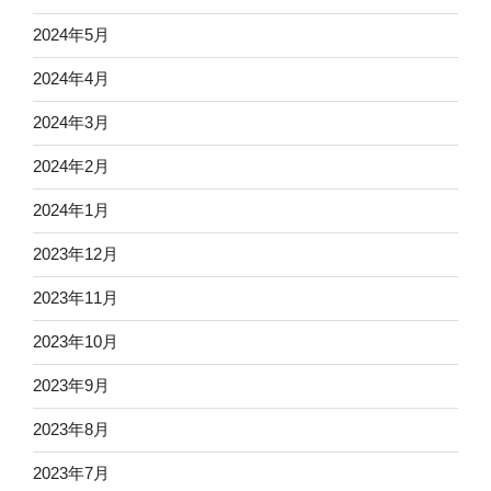
2024年5月
2024年4月
2024年3月
2024年2月
2024年1月
2023年12月
2023年11月
2023年10月
2023年9月
2023年8月
2023年7月