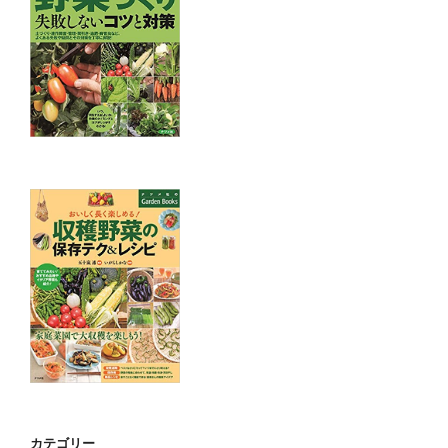
カテゴリー