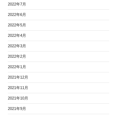
2022年7月
2022年6月
2022年5月
2022年4月
2022年3月
2022年2月
2022年1月
2021年12月
2021年11月
2021年10月
2021年9月