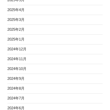
2025年4月
2025年3月
2025年2月
2025年1月
2024年12月
2024年11月
2024年10月
2024年9月
2024年8月
2024年7月
2024年6月