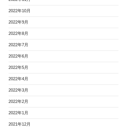
2022年10月
2022年9月
2022年8月
2022年7月
2022年6月
2022年5月
2022年4月
2022年3月
2022年2月
2022年1月
2021年12月