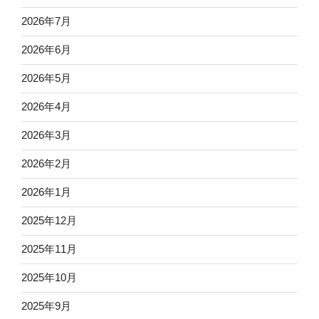
2026年7月
2026年6月
2026年5月
2026年4月
2026年3月
2026年2月
2026年1月
2025年12月
2025年11月
2025年10月
2025年9月