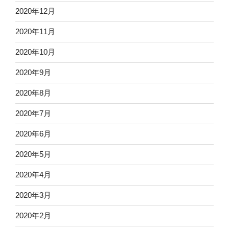
2020年12月
2020年11月
2020年10月
2020年9月
2020年8月
2020年7月
2020年6月
2020年5月
2020年4月
2020年3月
2020年2月