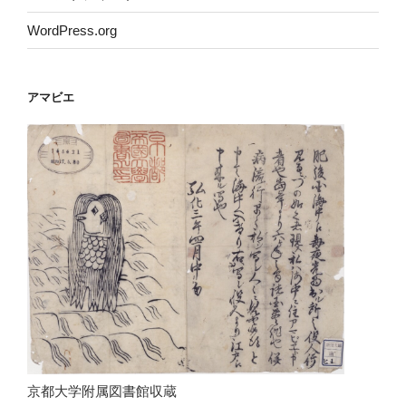
WordPress.org
アマビエ
京都大学附属図書館収蔵