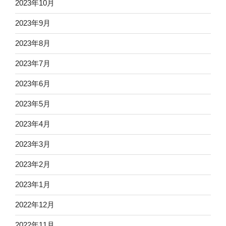
2023年10月
2023年9月
2023年8月
2023年7月
2023年6月
2023年5月
2023年4月
2023年3月
2023年2月
2023年1月
2022年12月
2022年11月