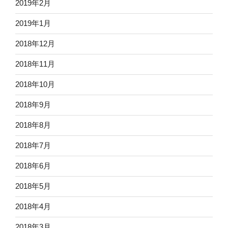
2019年2月
2019年1月
2018年12月
2018年11月
2018年10月
2018年9月
2018年8月
2018年7月
2018年6月
2018年5月
2018年4月
2018年3月