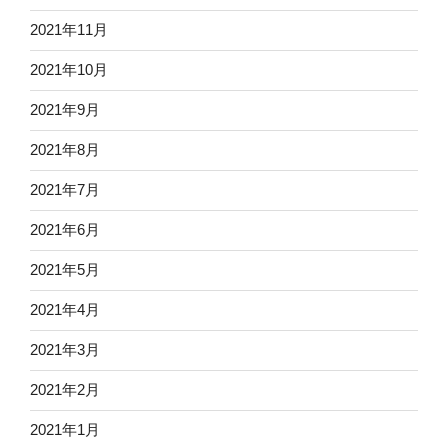
2021年11月
2021年10月
2021年9月
2021年8月
2021年7月
2021年6月
2021年5月
2021年4月
2021年3月
2021年2月
2021年1月