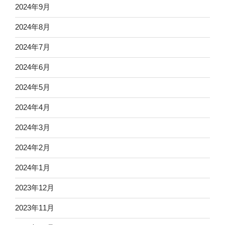
2024年9月
2024年8月
2024年7月
2024年6月
2024年5月
2024年4月
2024年3月
2024年2月
2024年1月
2023年12月
2023年11月