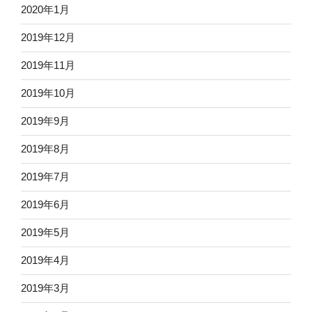
2020年1月
2019年12月
2019年11月
2019年10月
2019年9月
2019年8月
2019年7月
2019年6月
2019年5月
2019年4月
2019年3月