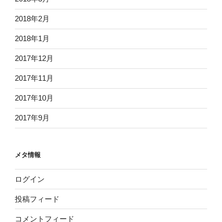
2018年2月
2018年1月
2017年12月
2017年11月
2017年10月
2017年9月
メタ情報
ログイン
投稿フィード
コメントフィード