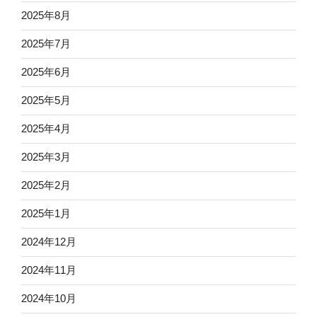
2025年8月
2025年7月
2025年6月
2025年5月
2025年4月
2025年3月
2025年2月
2025年1月
2024年12月
2024年11月
2024年10月