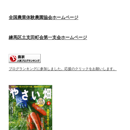
全国農業体験農園協会ホームページ
練馬区土支田町会第一支会ホームページ
ブログランキングに参加しました。応援のクリックをお願いします。