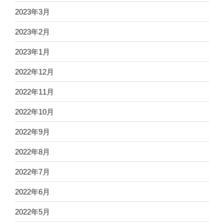
2023年3月
2023年2月
2023年1月
2022年12月
2022年11月
2022年10月
2022年9月
2022年8月
2022年7月
2022年6月
2022年5月