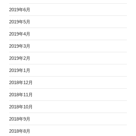
2019年6月
2019年5月
2019年4月
2019年3月
2019年2月
2019年1月
2018年12月
2018年11月
2018年10月
2018年9月
2018年8月