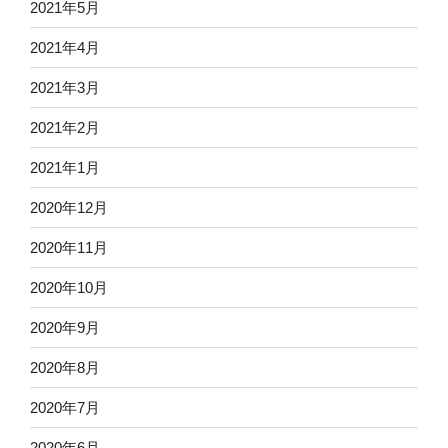
2021年5月
2021年4月
2021年3月
2021年2月
2021年1月
2020年12月
2020年11月
2020年10月
2020年9月
2020年8月
2020年7月
2020年6月