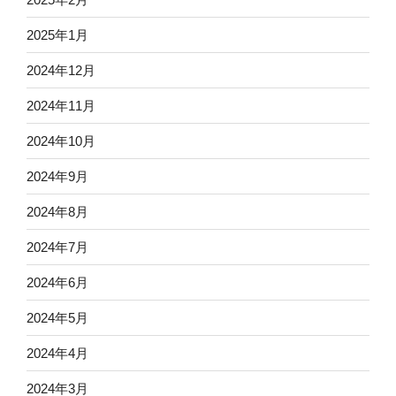
2025年1月
2024年12月
2024年11月
2024年10月
2024年9月
2024年8月
2024年7月
2024年6月
2024年5月
2024年4月
2024年3月