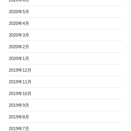
2020年5月
2020年4月
2020年3月
2020年2月
2020年1月
2019年12月
2019年11月
2019年10月
2019年9月
2019年8月
2019年7月