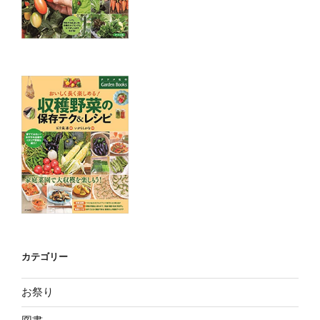
カテゴリー
お祭り