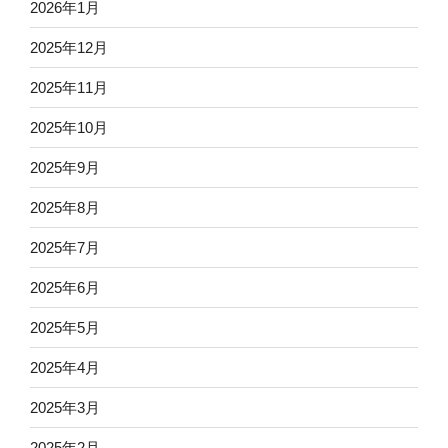
2026年1月
2025年12月
2025年11月
2025年10月
2025年9月
2025年8月
2025年7月
2025年6月
2025年5月
2025年4月
2025年3月
2025年2月