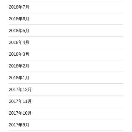
2018年7月
2018年6月
2018年5月
2018年4月
2018年3月
2018年2月
2018年1月
2017年12月
2017年11月
2017年10月
2017年9月