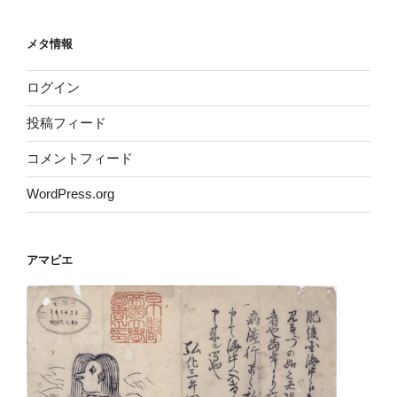
メタ情報
ログイン
投稿フィード
コメントフィード
WordPress.org
アマビエ