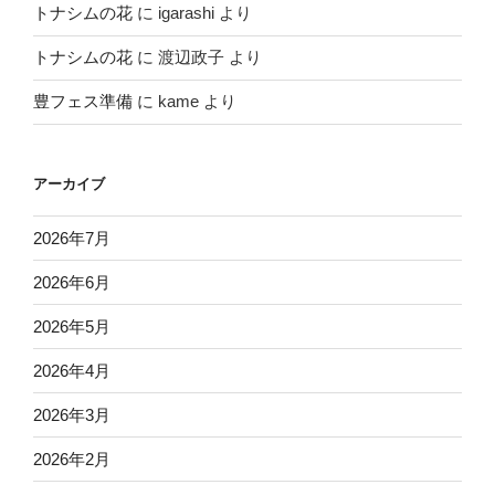
トナシムの花
に
igarashi
より
トナシムの花
に
渡辺政子
より
豊フェス準備
に
kame
より
アーカイブ
2026年7月
2026年6月
2026年5月
2026年4月
2026年3月
2026年2月