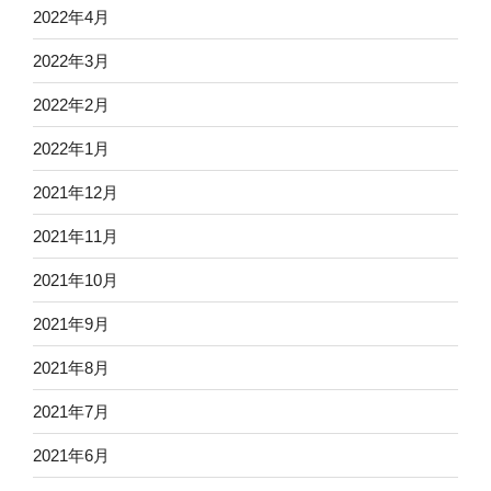
2022年4月
2022年3月
2022年2月
2022年1月
2021年12月
2021年11月
2021年10月
2021年9月
2021年8月
2021年7月
2021年6月