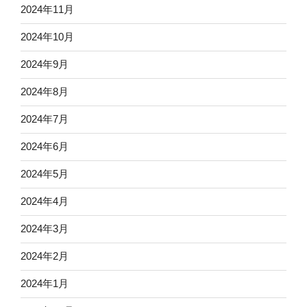
2024年11月
2024年10月
2024年9月
2024年8月
2024年7月
2024年6月
2024年5月
2024年4月
2024年3月
2024年2月
2024年1月