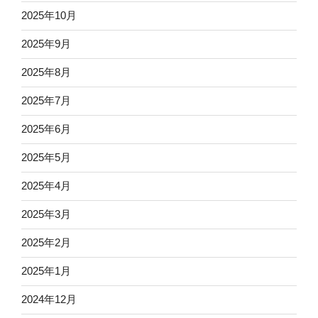
2025年10月
2025年9月
2025年8月
2025年7月
2025年6月
2025年5月
2025年4月
2025年3月
2025年2月
2025年1月
2024年12月