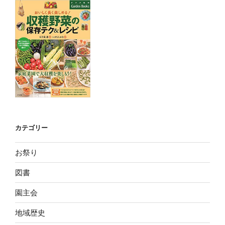
カテゴリー
お祭り
図書
園主会
地域歴史