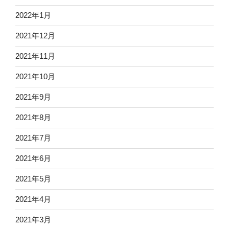
2022年1月
2021年12月
2021年11月
2021年10月
2021年9月
2021年8月
2021年7月
2021年6月
2021年5月
2021年4月
2021年3月