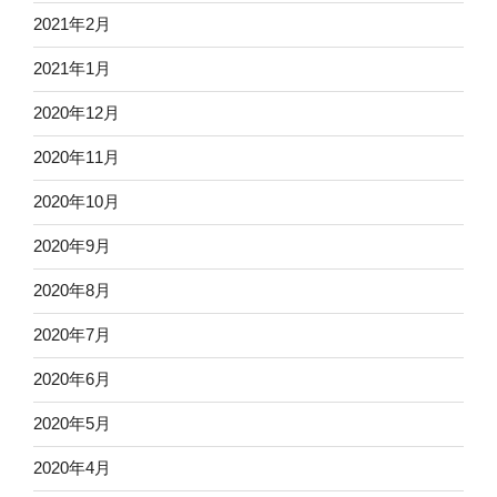
2021年2月
2021年1月
2020年12月
2020年11月
2020年10月
2020年9月
2020年8月
2020年7月
2020年6月
2020年5月
2020年4月