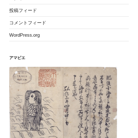
投稿フィード
コメントフィード
WordPress.org
アマビエ