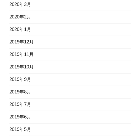
2020年3月
2020年2月
2020年1月
2019年12月
2019年11月
2019年10月
2019年9月
2019年8月
2019年7月
2019年6月
2019年5月