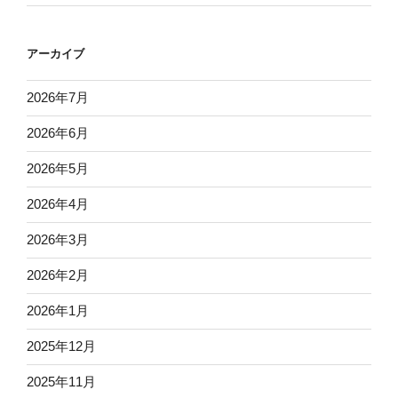
アーカイブ
2026年7月
2026年6月
2026年5月
2026年4月
2026年3月
2026年2月
2026年1月
2025年12月
2025年11月