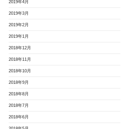
2019年4月
2019年3月
2019年2月
2019年1月
2018年12月
2018年11月
2018年10月
2018年9月
2018年8月
2018年7月
2018年6月
2018年5月