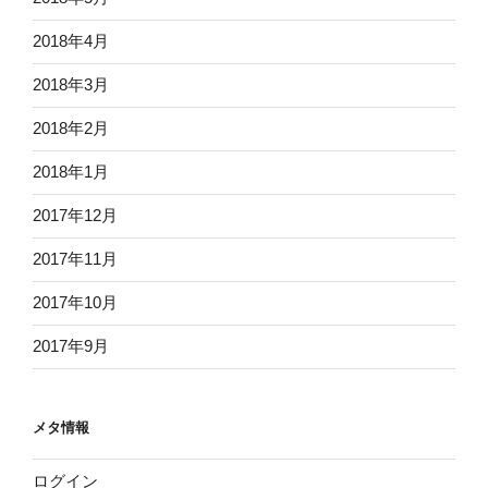
2018年4月
2018年3月
2018年2月
2018年1月
2017年12月
2017年11月
2017年10月
2017年9月
メタ情報
ログイン