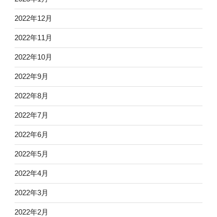
2022年12月
2022年11月
2022年10月
2022年9月
2022年8月
2022年7月
2022年6月
2022年5月
2022年4月
2022年3月
2022年2月