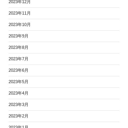
2023年12月
2023年11月
2023年10月
2023年9月
2023年8月
2023年7月
2023年6月
2023年5月
2023年4月
2023年3月
2023年2月
2023年1月