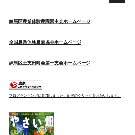
索:
練馬区農業体験農園園主会ホームページ
全国農業体験農園協会ホームページ
練馬区土支田町会第一支会ホームページ
ブログランキングに参加しました。応援のクリックをお願いします。