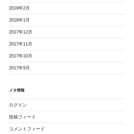
2018年2月
2018年1月
2017年12月
2017年11月
2017年10月
2017年9月
メタ情報
ログイン
投稿フィード
コメントフィード