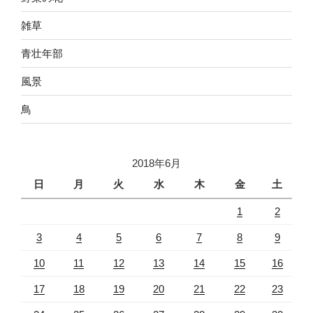
雑草
青壮年部
風景
鳥
2018年6月
日
月
火
水
木
金
土
1
2
3
4
5
6
7
8
9
10
11
12
13
14
15
16
17
18
19
20
21
22
23