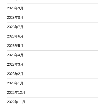
2023年9月
2023年8月
2023年7月
2023年6月
2023年5月
2023年4月
2023年3月
2023年2月
2023年1月
2022年12月
2022年11月