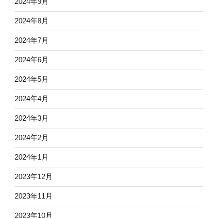
2024年9月
2024年8月
2024年7月
2024年6月
2024年5月
2024年4月
2024年3月
2024年2月
2024年1月
2023年12月
2023年11月
2023年10月