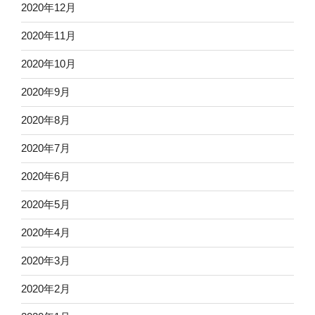
2020年12月
2020年11月
2020年10月
2020年9月
2020年8月
2020年7月
2020年6月
2020年5月
2020年4月
2020年3月
2020年2月