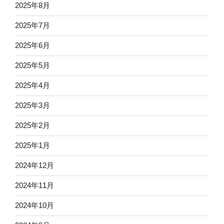
2025年8月
2025年7月
2025年6月
2025年5月
2025年4月
2025年3月
2025年2月
2025年1月
2024年12月
2024年11月
2024年10月