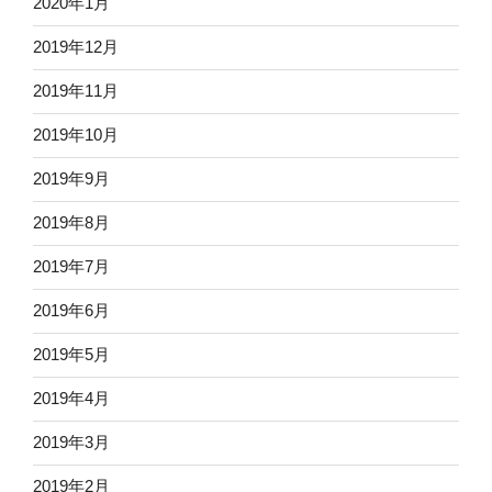
2020年1月
2019年12月
2019年11月
2019年10月
2019年9月
2019年8月
2019年7月
2019年6月
2019年5月
2019年4月
2019年3月
2019年2月