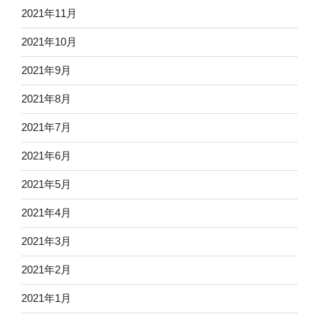
2021年11月
2021年10月
2021年9月
2021年8月
2021年7月
2021年6月
2021年5月
2021年4月
2021年3月
2021年2月
2021年1月