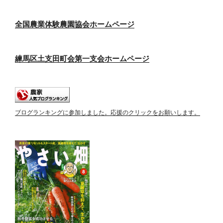
全国農業体験農園協会ホームページ
練馬区土支田町会第一支会ホームページ
ブログランキングに参加しました。応援のクリックをお願いします。