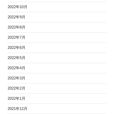
2022年10月
2022年9月
2022年8月
2022年7月
2022年6月
2022年5月
2022年4月
2022年3月
2022年2月
2022年1月
2021年12月