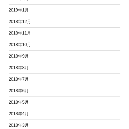
2019年1月
2018年12月
2018年11月
2018年10月
2018年9月
2018年8月
2018年7月
2018年6月
2018年5月
2018年4月
2018年3月