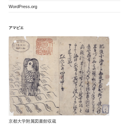
WordPress.org
アマビエ
京都大学附属図書館収蔵