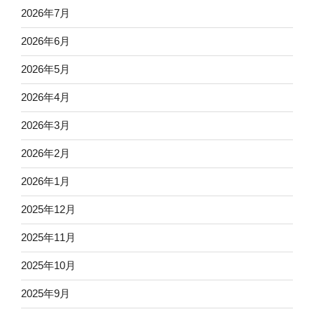
2026年7月
2026年6月
2026年5月
2026年4月
2026年3月
2026年2月
2026年1月
2025年12月
2025年11月
2025年10月
2025年9月