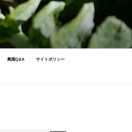
農園Q&A
サイトポリシー