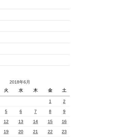
2018年6月
火
水
木
金
土
1
2
5
6
7
8
9
12
13
14
15
16
19
20
21
22
23