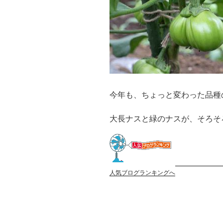
今年も、ちょっと変わった品種
大長ナスと緑のナスが、そろそ
人気ブログランキングへ