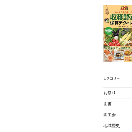
カテゴリー
お祭り
図書
園主会
地域歴史