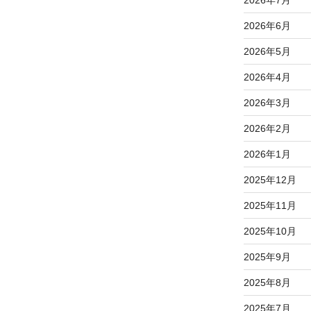
2026年6月
2026年5月
2026年4月
2026年3月
2026年2月
2026年1月
2025年12月
2025年11月
2025年10月
2025年9月
2025年8月
2025年7月