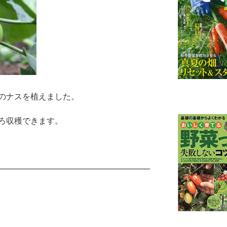
のナスを植えました。
ろ収穫できます。