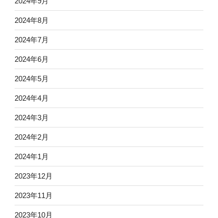
2024年9月
2024年8月
2024年7月
2024年6月
2024年5月
2024年4月
2024年3月
2024年2月
2024年1月
2023年12月
2023年11月
2023年10月