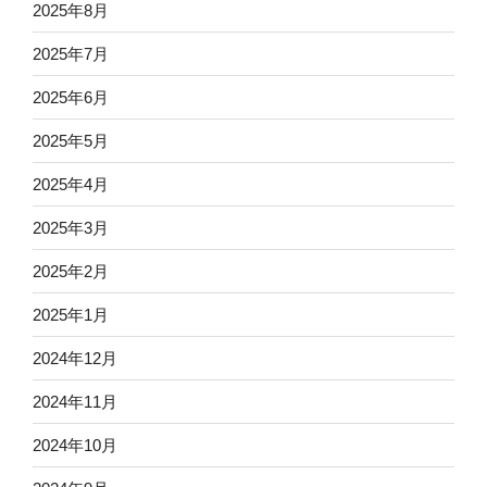
2025年8月
2025年7月
2025年6月
2025年5月
2025年4月
2025年3月
2025年2月
2025年1月
2024年12月
2024年11月
2024年10月