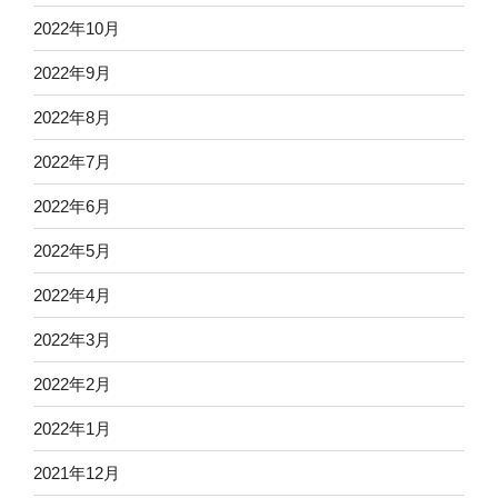
2022年10月
2022年9月
2022年8月
2022年7月
2022年6月
2022年5月
2022年4月
2022年3月
2022年2月
2022年1月
2021年12月