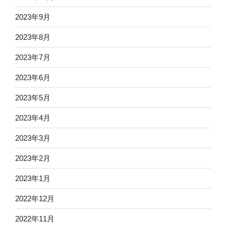
2023年9月
2023年8月
2023年7月
2023年6月
2023年5月
2023年4月
2023年3月
2023年2月
2023年1月
2022年12月
2022年11月