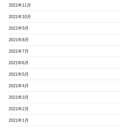
2021年11月
2021年10月
2021年9月
2021年8月
2021年7月
2021年6月
2021年5月
2021年4月
2021年3月
2021年2月
2021年1月