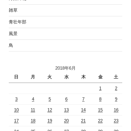
雑草
青壮年部
風景
鳥
2018年6月
日
月
火
水
木
金
土
1
2
3
4
5
6
7
8
9
10
11
12
13
14
15
16
17
18
19
20
21
22
23