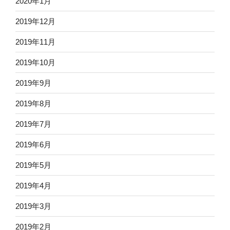
2020年1月
2019年12月
2019年11月
2019年10月
2019年9月
2019年8月
2019年7月
2019年6月
2019年5月
2019年4月
2019年3月
2019年2月