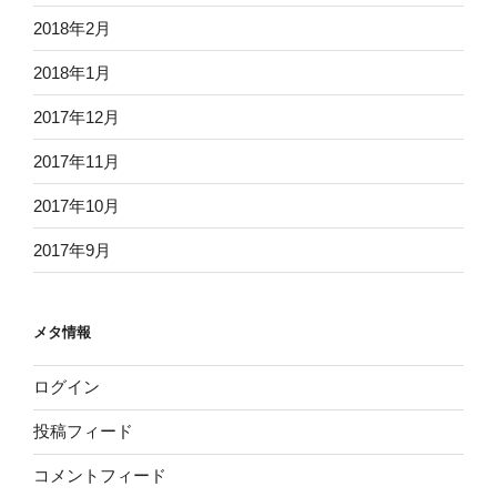
2018年2月
2018年1月
2017年12月
2017年11月
2017年10月
2017年9月
メタ情報
ログイン
投稿フィード
コメントフィード