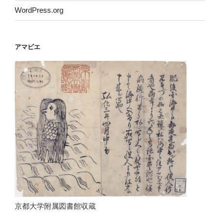
WordPress.org
アマビエ
京都大学附属図書館収蔵