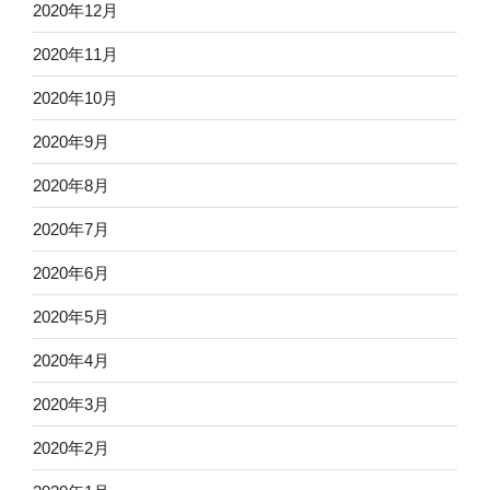
2020年12月
2020年11月
2020年10月
2020年9月
2020年8月
2020年7月
2020年6月
2020年5月
2020年4月
2020年3月
2020年2月