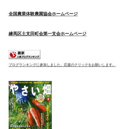
全国農業体験農園協会ホームページ
練馬区土支田町会第一支会ホームページ
ブログランキングに参加しました。応援のクリックをお願いします。