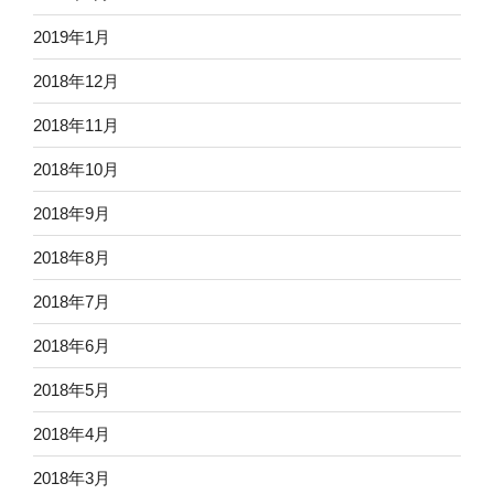
2019年1月
2018年12月
2018年11月
2018年10月
2018年9月
2018年8月
2018年7月
2018年6月
2018年5月
2018年4月
2018年3月