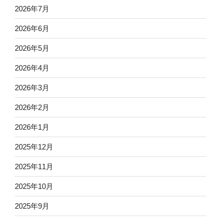
2026年7月
2026年6月
2026年5月
2026年4月
2026年3月
2026年2月
2026年1月
2025年12月
2025年11月
2025年10月
2025年9月