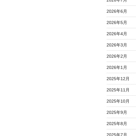
2026年6月
2026年5月
2026年4月
2026年3月
2026年2月
2026年1月
2025年12月
2025年11月
2025年10月
2025年9月
2025年8月
2025年7月