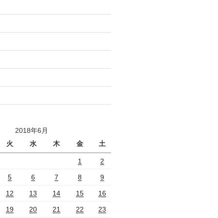
2018年6月
火
水
木
金
土
1
2
5
6
7
8
9
12
13
14
15
16
19
20
21
22
23