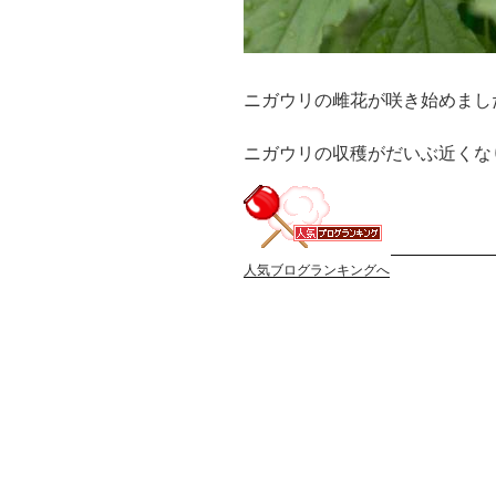
ニガウリの雌花が咲き始めまし
ニガウリの収穫がだいぶ近くな
人気ブログランキングへ