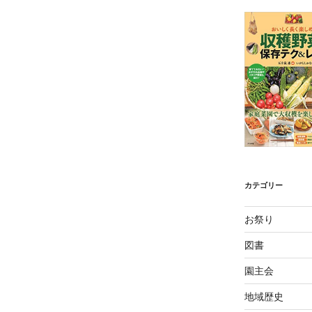
カテゴリー
お祭り
図書
園主会
地域歴史