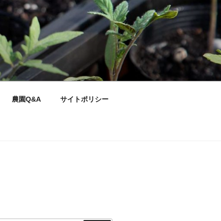
農園Q&A
サイトポリシー