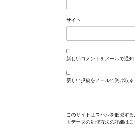
サイト
新しいコメントをメールで通知
新しい投稿をメールで受け取る
このサイトはスパムを低減するため
トデータの処理方法の詳細はこ