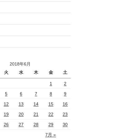
2018年6月
火
水
木
金
土
1
2
5
6
7
8
9
12
13
14
15
16
19
20
21
22
23
26
27
28
29
30
7月 »