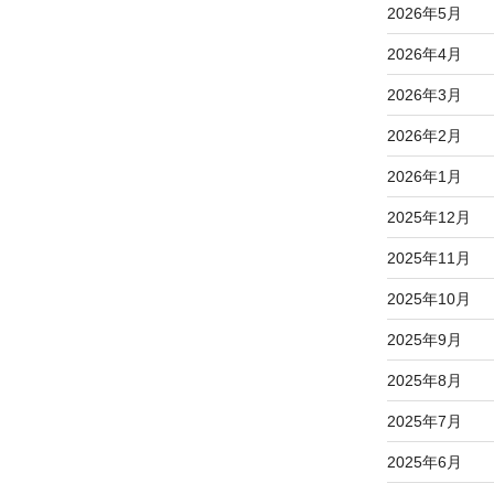
2026年5月
2026年4月
2026年3月
2026年2月
2026年1月
2025年12月
2025年11月
2025年10月
2025年9月
2025年8月
2025年7月
2025年6月