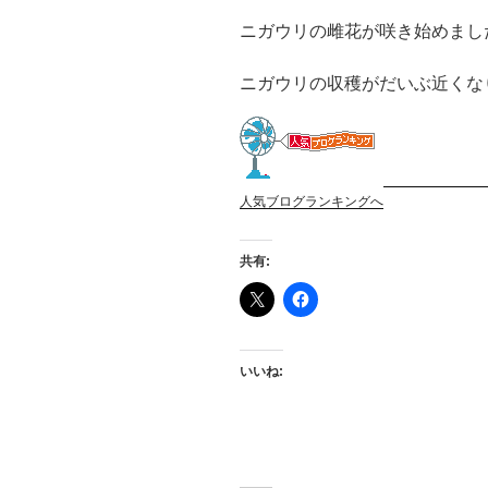
ニガウリの雌花が咲き始めまし
ニガウリの収穫がだいぶ近くな
人気ブログランキングへ
共有:
いいね: