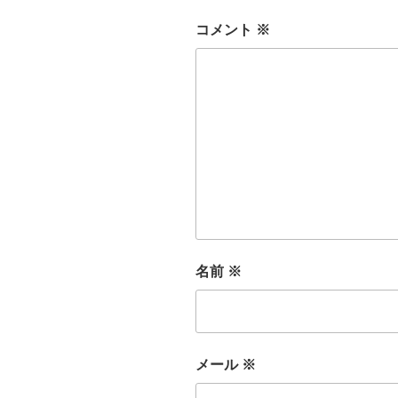
コメント
※
名前
※
メール
※